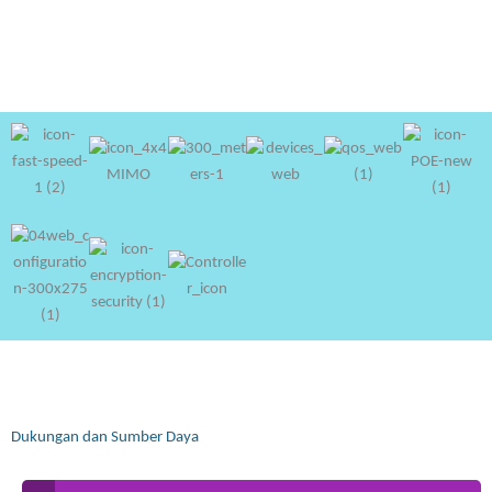
Dukungan dan Sumber Daya