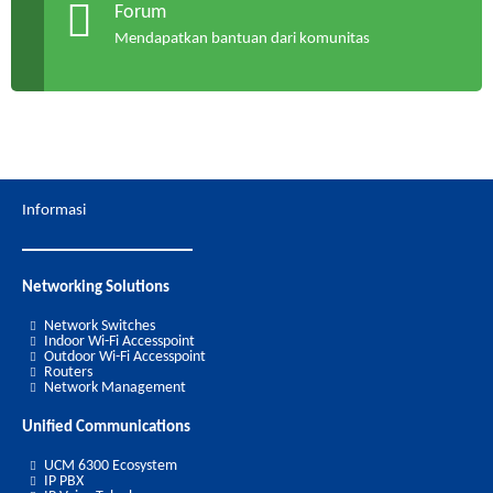
Forum
Mendapatkan bantuan dari komunitas
Informasi
Networking Solutions
Network Switches
Indoor Wi-Fi Accesspoint
Outdoor Wi-Fi Accesspoint
Routers
Network Management
Unified Communications
UCM 6300 Ecosystem
IP PBX