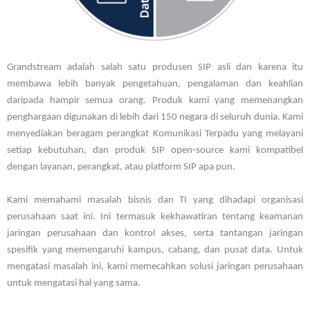
Grandstream adalah salah satu produsen SIP asli dan karena itu
membawa lebih banyak pengetahuan, pengalaman dan keahlian
daripada hampir semua orang. Produk kami yang memenangkan
penghargaan digunakan di lebih dari 150 negara di seluruh dunia. Kami
menyediakan beragam perangkat Komunikasi Terpadu yang melayani
setiap kebutuhan, dan produk SIP open-source kami kompatibel
dengan layanan, perangkat, atau platform SIP apa pun.
Kami memahami masalah bisnis dan TI yang dihadapi organisasi
perusahaan saat ini. Ini termasuk kekhawatiran tentang keamanan
jaringan perusahaan dan kontrol akses, serta tantangan jaringan
spesifik yang memengaruhi kampus, cabang, dan pusat data. Untuk
mengatasi masalah ini, kami memecahkan solusi jaringan perusahaan
untuk mengatasi hal yang sama.