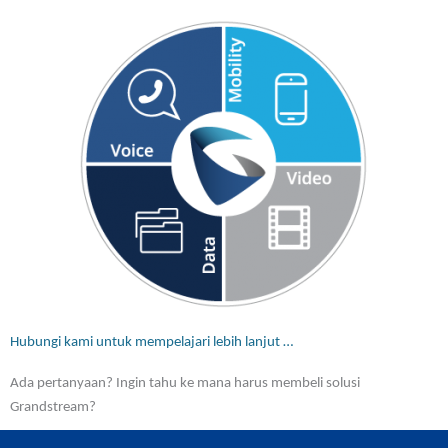
Hubungi kami untuk mempelajari lebih lanjut …
Ada pertanyaan? Ingin tahu ke mana harus membeli solusi
Grandstream?