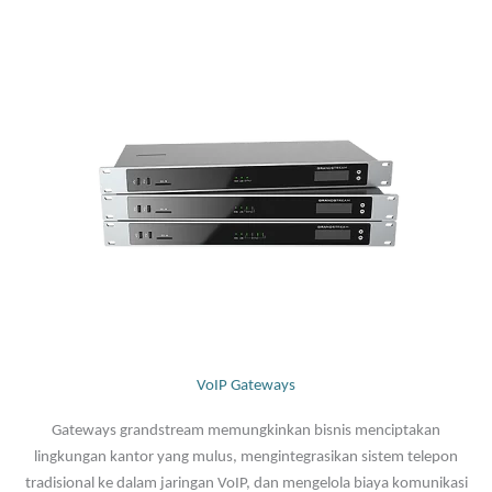
VoIP Gateways
Gateways grandstream memungkinkan bisnis menciptakan
lingkungan kantor yang mulus, mengintegrasikan sistem telepon
tradisional ke dalam jaringan VoIP, dan mengelola biaya komunikasi