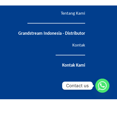
Tentang Kami
Grandstream Indonesia - Distributor
Kontak
Kontak Kami
Contact us