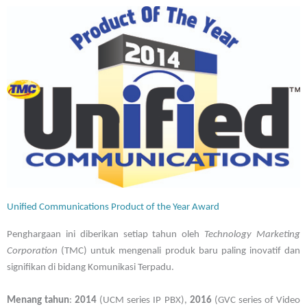
Unified Communications Product of the Year Award
Penghargaan ini diberikan setiap tahun oleh
Technology Marketing
Corporation
(TMC) untuk mengenali produk baru paling inovatif dan
signifikan di bidang Komunikasi Terpadu.
Menang tahun
:
2014
(UCM series IP PBX),
2016
(GVC series of Video