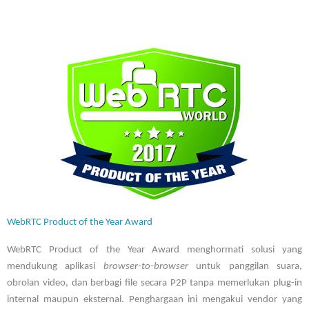
WebRTC Product of the Year Award
WebRTC Product of the Year Award menghormati solusi yang
mendukung aplikasi
browser-to-browser
untuk panggilan suara,
obrolan video, dan berbagi file secara P2P tanpa memerlukan plug-in
internal maupun eksternal. Penghargaan ini mengakui vendor yang