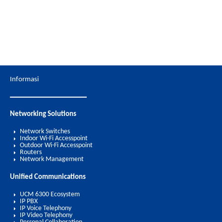
Informasi
Networking Solutions
Network Switches
Indoor Wi-Fi Accesspoint
Outdoor Wi-Fi Accesspoint
Routers
Network Management
Unified Communications
UCM 6300 Ecosystem
IP PBX
IP Voice Telephony
IP Video Telephony