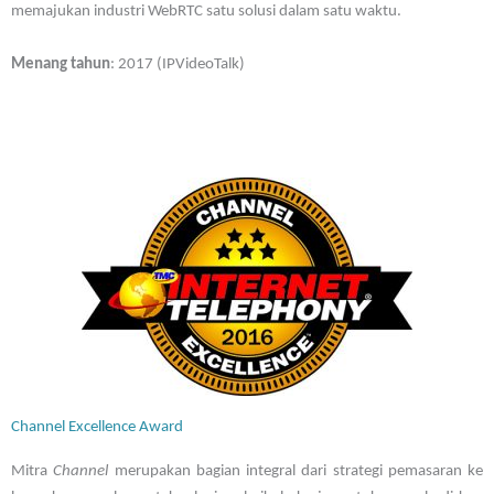
memajukan industri WebRTC satu solusi dalam satu waktu.
Menang tahun
: 2017 (IPVideoTalk)
Channel Excellence Award
Mitra
Channel
merupakan bagian integral dari strategi pemasaran ke