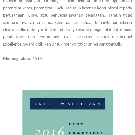
banyak perusahaan teknologi – baik bekerja untuk menghadirkan
perangkat keras, perangkat lunak, maupun layanan komunikasi kepada
perusahaan, UKM, atau penyedia layanan pelanggan. Namun tidak
semua upaya saluran sama. Beberapa perusahaan benar-benar bekerja
ekstra ketika datang untuk mendukung saluran dengan alat, informasi,
pendidikan, dan remunerasi. TMC TELEPON INTERNET Channel
Excellence Award didirikan untuk menyoroti
channel
yang terbaik.
Menang tahun
: 2016