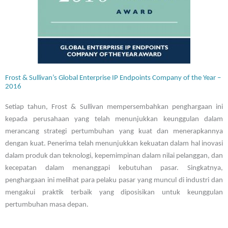
Frost & Sullivan’s Global Enterprise IP Endpoints Company of the Year –
2016
Setiap tahun, Frost & Sullivan mempersembahkan penghargaan ini
kepada perusahaan yang telah menunjukkan keunggulan dalam
merancang strategi pertumbuhan yang kuat dan menerapkannya
dengan kuat. Penerima telah menunjukkan kekuatan dalam hal inovasi
dalam produk dan teknologi, kepemimpinan dalam nilai pelanggan, dan
kecepatan dalam menanggapi kebutuhan pasar. Singkatnya,
penghargaan ini melihat para pelaku pasar yang muncul di industri dan
mengakui praktik terbaik yang diposisikan untuk keunggulan
pertumbuhan masa depan.