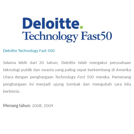
Deloitte Technology Fast 500
Selama lebih dari 20 tahun, Deloitte telah mengakui perusahaan
teknologi publik dan swasta yang paling cepat berkembang di Amerika
Utara dengan penghargaan
Technology Fast 500
mereka. Pemenang
penghargaan ini menjadi ujung tombak dan mengubah cara kita
berbisnis.
Menang tahun
: 2008, 2009