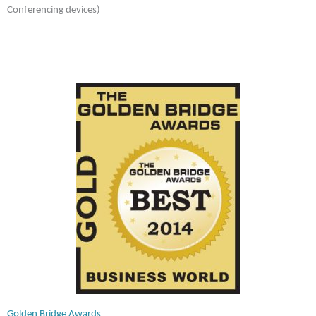
Conferencing devices)
Golden Bridge Awards