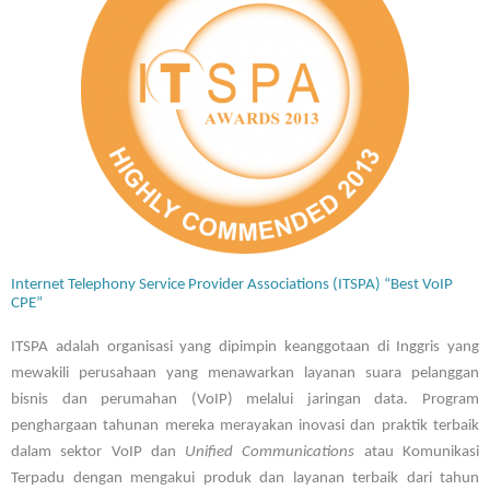
Internet Telephony Service Provider Associations (ITSPA) “Best VoIP
CPE”
ITSPA adalah organisasi yang dipimpin keanggotaan di Inggris yang
mewakili perusahaan yang menawarkan layanan suara pelanggan
bisnis dan perumahan (VoIP) melalui jaringan data. Program
penghargaan tahunan mereka merayakan inovasi dan praktik terbaik
dalam sektor VoIP dan
Unified Communications
atau Komunikasi
Terpadu dengan mengakui produk dan layanan terbaik dari tahun