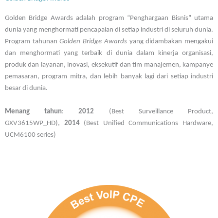
Golden Bridge Awards adalah program “Penghargaan Bisnis” utama
dunia yang menghormati pencapaian di setiap industri di seluruh dunia.
Program tahunan
Golden Bridge Awards
yang didambakan mengakui
dan menghormati yang terbaik di dunia dalam kinerja organisasi,
produk dan layanan, inovasi, eksekutif dan tim manajemen, kampanye
pemasaran, program mitra, dan lebih banyak lagi dari setiap industri
besar di dunia.
Menang tahun
:
2012
(Best Surveillance Product,
GXV3615WP_HD),
2014
(Best Unified Communications Hardware,
UCM6100 series)