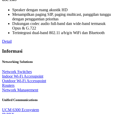
Speaker dengan ruang akustik HD
Menampilkan paging SIP, paging multicast, panggilan tunggu
dengan penggantian prioritas
Dukungan codec audio full-band dan wide-band termasuk
Opus & G.722
Terintegrasi dual-band 802.11 a/b/g/n WiFi dan Bluetooth
Detail
Informasi
Networking Solutions
Network Switches
Indoor Wi-Fi Accesspoint
Outdoor Wi-Fi Accesspoint
Routers
Network Management
Unified Communications
UCM 6300 Ecosystem