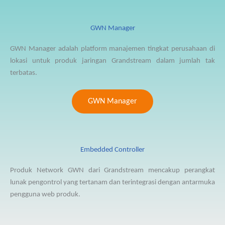
GWN Manager
GWN Manager adalah platform manajemen tingkat perusahaan di
lokasi untuk produk jaringan Grandstream dalam jumlah tak
terbatas.
GWN Manager
Embedded Controller
Produk Network GWN dari Grandstream mencakup perangkat
lunak pengontrol yang tertanam dan terintegrasi dengan antarmuka
pengguna web produk.