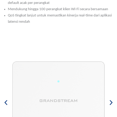
default acak per perangkat
Mendukung hingga 100 perangkat klien Wi-Fi secara bersamaan
QoS tingkat lanjut untuk memastikan kinerja real-time dari aplikasi
latensi rendah