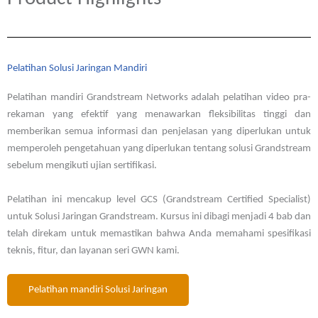
Pelatihan Solusi Jaringan Mandiri
Pelatihan mandiri Grandstream Networks adalah pelatihan video pra-
rekaman yang efektif yang menawarkan fleksibilitas tinggi dan
memberikan semua informasi dan penjelasan yang diperlukan untuk
memperoleh pengetahuan yang diperlukan tentang solusi Grandstream
sebelum mengikuti ujian sertifikasi.
Pelatihan ini mencakup level GCS (Grandstream Certified Specialist)
untuk Solusi Jaringan Grandstream. Kursus ini dibagi menjadi 4 bab dan
telah direkam untuk memastikan bahwa Anda memahami spesifikasi
teknis, fitur, dan layanan seri GWN kami.
Pelatihan mandiri Solusi Jaringan