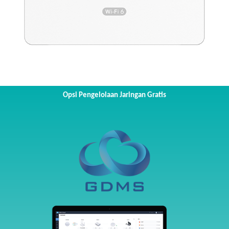
Opsi Pengelolaan Jaringan Gratis