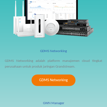
GDMS Networking
GDMS Networking adalah platform manajemen cloud tingkat
perusahaan untuk produk jaringan Grandstream.
GDMS Networking
GWN Manager