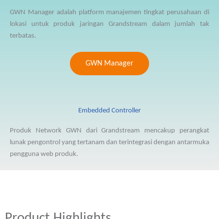
GWN Manager adalah platform manajemen tingkat perusahaan di
lokasi untuk produk jaringan Grandstream dalam jumlah tak
terbatas.
GWN Manager
Embedded Controller
Produk Network GWN dari Grandstream mencakup perangkat
lunak pengontrol yang tertanam dan terintegrasi dengan antarmuka
pengguna web produk.
Product Highlights