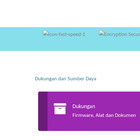
Dukungan dan Sumber Daya
Dukungan
Firmware, Alat dan Dokumen