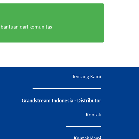
bantuan dari komunitas
Tentang Kami
Grandstream Indonesia - Distributor
Kontak
Kontak Kami