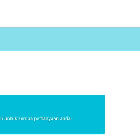
n untuk semua pertanyaan anda