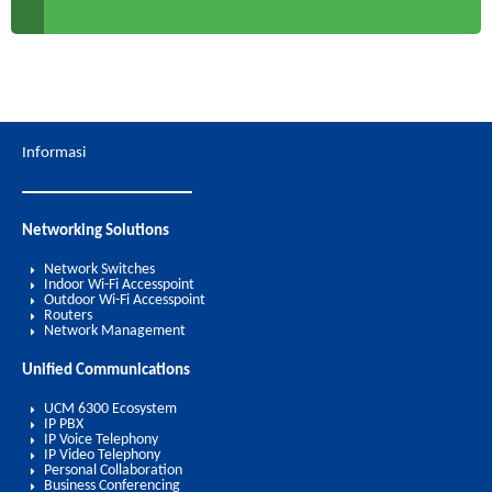
Informasi
Networking Solutions
Network Switches
Indoor Wi-Fi Accesspoint
Outdoor Wi-Fi Accesspoint
Routers
Network Management
Unified Communications
UCM 6300 Ecosystem
IP PBX
IP Voice Telephony
IP Video Telephony
Personal Collaboration
Business Conferencing