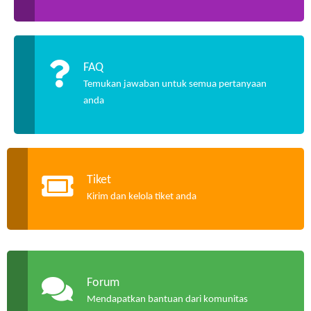
FAQ
Temukan jawaban untuk semua pertanyaan
anda
Tiket
Kirim dan kelola tiket anda
Forum
Mendapatkan bantuan dari komunitas