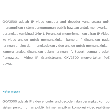
GXV3500 adalah IP video encoder and decoder yang secara unik
menampilkan sistem pengumuman publik bawaan untuk menawarkan
perangkat kombinasi 3-in-1. Perangkat menerjemahkan aliran IP Video
ke video analog untuk memungkinkan kamera IP digunakan pada
jaringan analog dan mengkodekan video analog untuk memungkinkan
kamera analog digunakan dalam jaringan IP. Seperti semua produk
Pengawasan Video IP Grandstream, GXV3500 menyertakan PoE
bawaan.
Keterangan
GXV3500 adalah IP video encoder and decoderr dan perangkat kombo
sistem pengumuman publik. Ini menampilkan kompresi video real-time