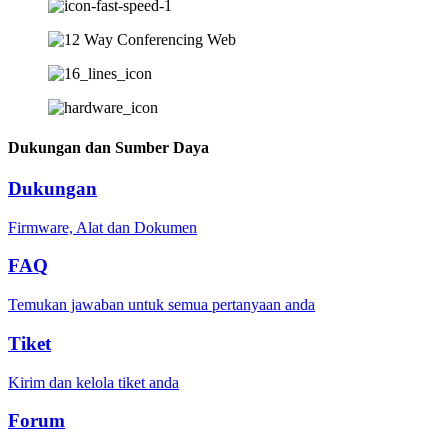
Dukungan dan Sumber Daya
Dukungan
Firmware, Alat dan Dokumen
FAQ
Temukan jawaban untuk semua pertanyaan anda
Tiket
Kirim dan kelola tiket anda
Forum