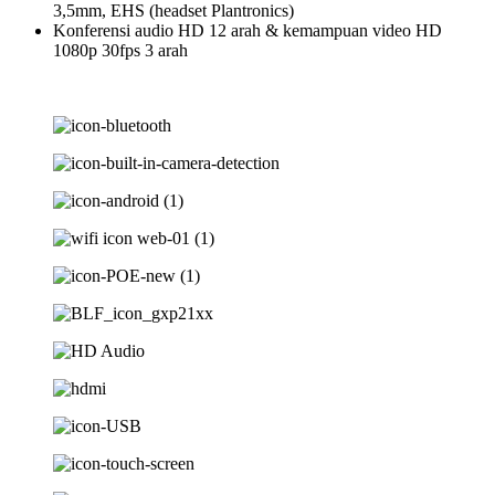
3,5mm, EHS (headset Plantronics)
Konferensi audio HD 12 arah & kemampuan video HD
1080p 30fps 3 arah