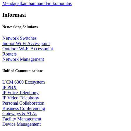
Mendapatkan bantuan dari komunitas
Informasi
Networking Solutions
Network Switches
Indoor Wi-Fi Accesspoint
Outdoor Wi-Fi Accesspoint
Routers
Network Management
Unified Communications
UCM 6300 Ecosystem
IP PBX
IP Voice Telephony
IP Video Telephony
Personal Collaboration
Business Conferencing
Gateways & ATAs
Facility Management
Device Management