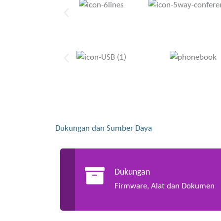
Dukungan dan Sumber Daya
Dukungan
Firmware, Alat dan Dokumen