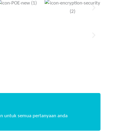
n untuk semua pertanyaan anda