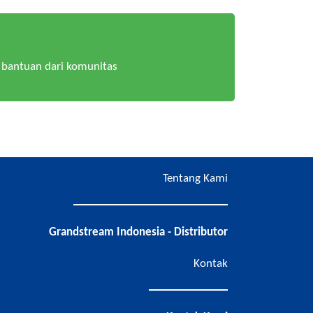
bantuan dari komunitas
Tentang Kami
Grandstream Indonesia - Distributor
Kontak