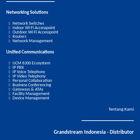
Networking Solutions
Network Switches
Indoor Wi-Fi Accesspoint
Outdoor Wi-Fi Accesspoint
Routers
Network Management
Unified Communications
UCM 6300 Ecosystem
IP PBX
IP Voice Telephony
IP Video Telephony
Personal Collaboration
Business Conferencing
Gateways & ATAs
Facility Management
Device Management
Tentang Kami
Grandstream Indonesia - Distributor