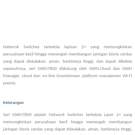
Netwrok Switches terkelola lapisan 2+ yang memungkinkan
perusahaan kecil hingga menengah membangun jaringan bisnis cerdas
yang dapat diskalakan, aman, berkinerja tinggi, dan dapat dikelola
sepenuhnya, seri GWN7800 didukung oleh GWN.Cloud dan GWN
Manager, cloud dan on-line Grandstream platform manajemen Wi-Fi
premis.
Keterangan
Seri GWN7800 adalah Network Switches terkelola Layer 2+ yang
memungkinkan perusahaan kecil hingga menengah membangun
jaringan bisnis cerdas yang dapat diskalakan, aman, berkinerja tinggi,