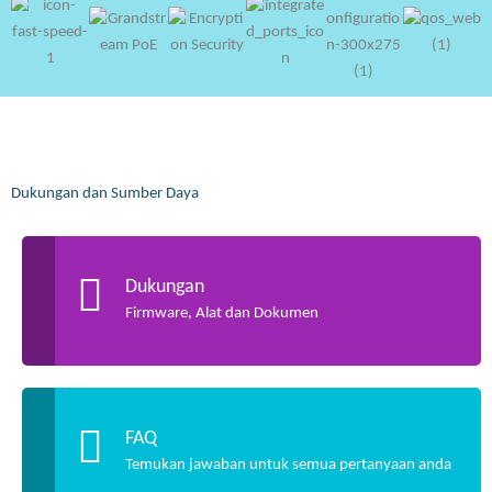
Dukungan dan Sumber Daya
Dukungan
Firmware, Alat dan Dokumen
FAQ
Temukan jawaban untuk semua pertanyaan anda