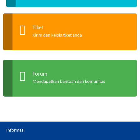
Tiket
Kirim dan kelola tiket anda
Forum
Mendapatkan bantuan dari komunitas
Informasi