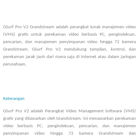
GSurf Pro V2 Grandstream adalah perangkat lunak manajemen video
(VMS) gratis untuk perekaman video berbasis PC, pengindeksan,
pencarian, dan manajemen penyimpanan video hingga 72 kamera
Grandstream. GSurf Pro V2 mendukung tampilan, kontrol, dan
perekaman jarak jauh dari mana saja di Internet atau dalam jaringan
perusahaan.
Keterangan
GSurf Pro V2 adalah Perangkat Video Management Software (VMS)
gratis yang ditawarkan oleh Grandstream. Ini menawarkan perekaman
video berbasis PC, pengindeksan, pencarian, dan manajemen
penyimpanan video hingga 72 kamera Grandstream dan