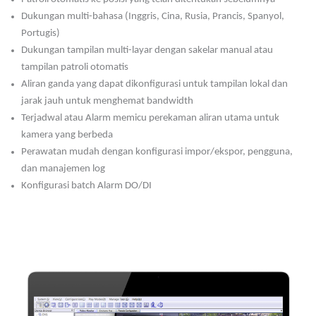
Dukungan multi-bahasa (Inggris, Cina, Rusia, Prancis, Spanyol,
Portugis)
Dukungan tampilan multi-layar dengan sakelar manual atau
tampilan patroli otomatis
Aliran ganda yang dapat dikonfigurasi untuk tampilan lokal dan
jarak jauh untuk menghemat bandwidth
Terjadwal atau Alarm memicu perekaman aliran utama untuk
kamera yang berbeda
Perawatan mudah dengan konfigurasi impor/ekspor, pengguna,
dan manajemen log
Konfigurasi batch Alarm DO/DI