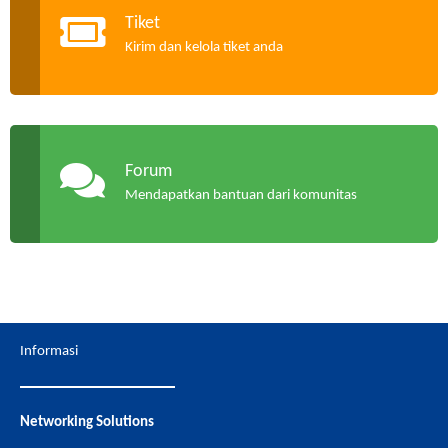
Tiket
Kirim dan kelola tiket anda
Forum
Mendapatkan bantuan dari komunitas
Informasi
Networking Solutions