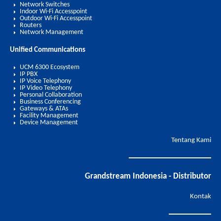
Network Switches
Indoor Wi-Fi Accesspoint
Outdoor Wi-Fi Accesspoint
Routers
Network Management
Unified Communications
UCM 6300 Ecosystem
IP PBX
IP Voice Telephony
IP Video Telephony
Personal Collaboration
Business Conferencing
Gateways & ATAs
Facility Management
Device Management
Tentang Kami
Grandstream Indonesia - Distributor
Kontak