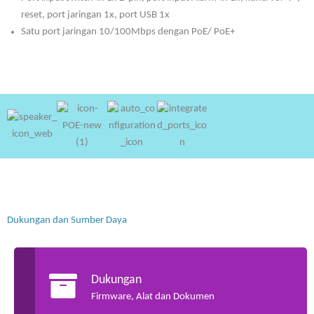
reset, port jaringan 1x, port USB 1x
Satu port jaringan 10/100Mbps dengan PoE/ PoE+
Dukungan dan Sumber Daya
Dukungan
Firmware, Alat dan Dokumen