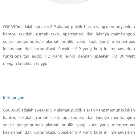
GSC3506 adalah speaker SIP alamat publik 1 arah yang memungkinkan
kantor, sekolah, rumah sakit, apartemen, dan lainnya membangun
solusi pengumuman alamat publik yang kuat yang memperluas
keamanan dan komunikasi. Speaker SIP yang kuat ini menawarkan
fungsionalitas audio HD yang jernih dengan speaker HD 30-Watt
dengan ketelitian tinggi.
Keterangan
GSC3506 adalah speaker SIP alamat publik 1 arah yang memungkinkan
kantor, sekolah, rumah sakit, apartemen, dan lainnya membangun
solusi pengumuman alamat publik yang kuat yang memperluas
keamanan dan komunikasi. Speaker SIP yang kuat ini menawarkan