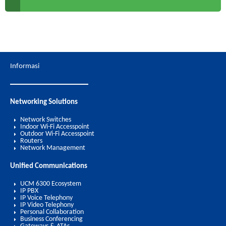
Informasi
Networking Solutions
Network Switches
Indoor Wi-Fi Accesspoint
Outdoor Wi-Fi Accesspoint
Routers
Network Management
Unified Communications
UCM 6300 Ecosystem
IP PBX
IP Voice Telephony
IP Video Telephony
Personal Collaboration
Business Conferencing