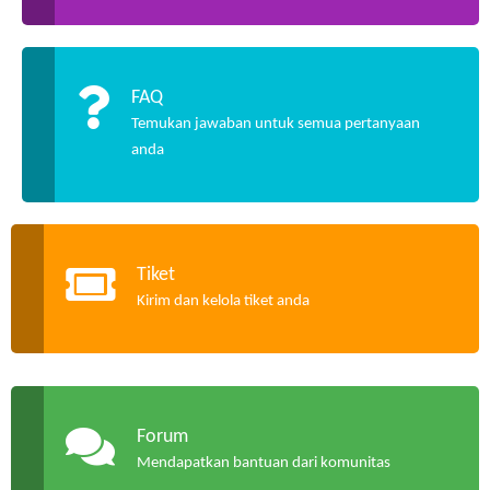
FAQ
Temukan jawaban untuk semua pertanyaan
anda
Tiket
Kirim dan kelola tiket anda
Forum
Mendapatkan bantuan dari komunitas