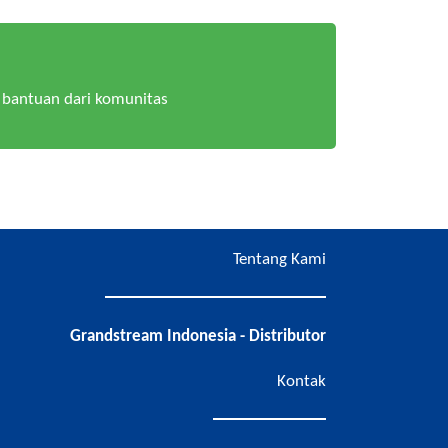
bantuan dari komunitas
Tentang Kami
Grandstream Indonesia - Distributor
Kontak