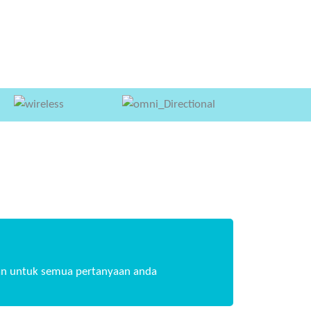
n untuk semua pertanyaan anda