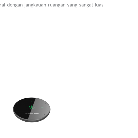
al dengan jangkauan ruangan yang sangat luas