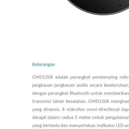
Keterangan
GMD1208 adalah perangkat pendamping mikro
jangkauan jangkauan audio secara keseluruhan
dengan perangkat Bluetooth untuk memberikan 
transmisi tahan kesalahan, GMD1208 menghadir
yang dinamis, 8 mikrofon omni-directional dap
derajat dalam radius 5 meter untuk pengalaman
yang berbeda dan menyertakan indikator LED u