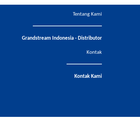
Tentang Kami
Grandstream Indonesia - Distributor
Kontak
Kontak Kami