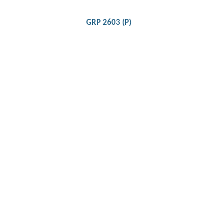
GRP 2603 (P)