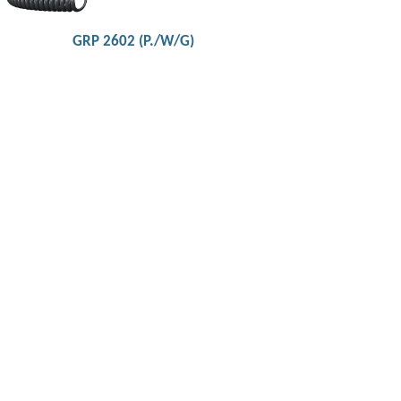
GRP 2602 (P./W/G)