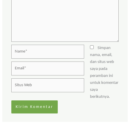
Name*
Simpan
nama, email,
dan situs web
Email*
saya pada
peramban ini
Situs
untuk komentar
Web
saya
berikutnya.