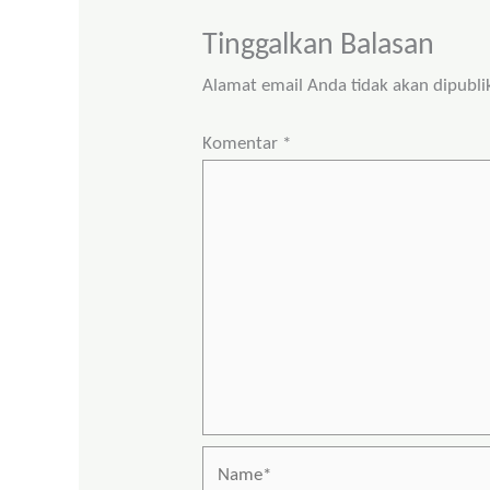
Tinggalkan Balasan
Alamat email Anda tidak akan dipubli
Komentar
*
Name*