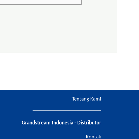
Tentang Kami
Grandstream Indonesia - Distributor
Kontak