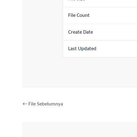
File Count
Create Date
Last Updated
←
File Sebelumnya