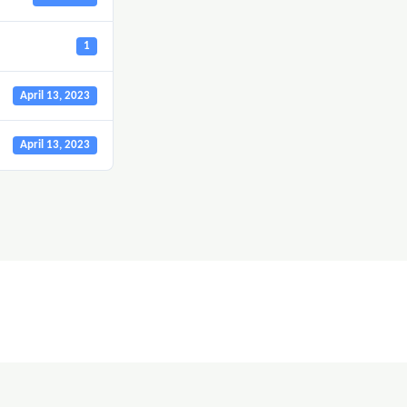
1
April 13, 2023
April 13, 2023