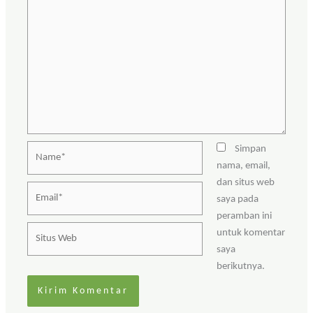
Name*
Simpan
nama, email,
dan situs web
Email*
saya pada
peramban ini
Situs
untuk komentar
Web
saya
berikutnya.