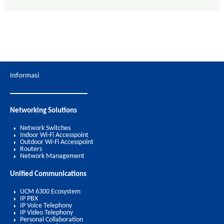
Informasi
Networking Solutions
Network Switches
Indoor Wi-Fi Accesspoint
Outdoor Wi-Fi Accesspoint
Routers
Network Management
Unified Communications
UCM 6300 Ecosystem
IP PBX
IP Voice Telephony
IP Video Telephony
Personal Collaboration