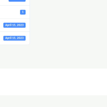
1
April 15, 2023
April 15, 2023