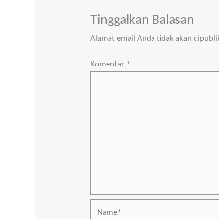
Tinggalkan Balasan
Alamat email Anda tidak akan dipubli
Komentar
*
Name*