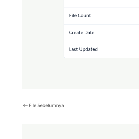
File Count
Create Date
Last Updated
←
File Sebelumnya