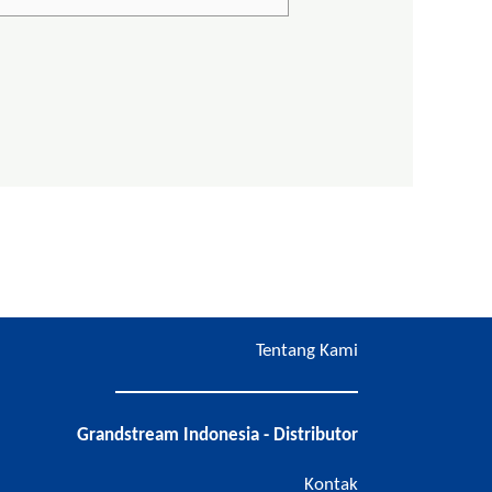
Tentang Kami
Grandstream Indonesia - Distributor
Kontak